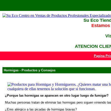
Su Eco Tiend
Estamos 
Vi
ATENCION CLIEN
Pagina Pri
Hormigas - Productos y Consejos
¿Porque las hormigas se aparecen en otro lugar luego de fumigar?
Muchas personas tratan de eliminar las hormigas pero siguen viniendo la
¿Eres alérgico a las picadas de hormigas bravas?